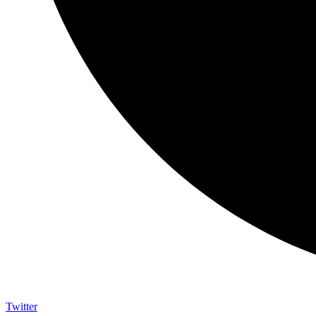
Twitter