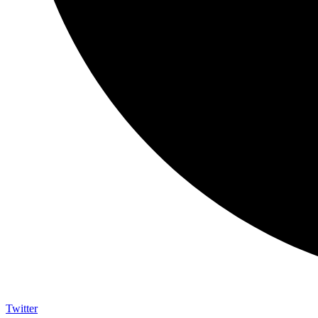
Twitter