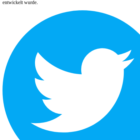
entwickelt wurde.