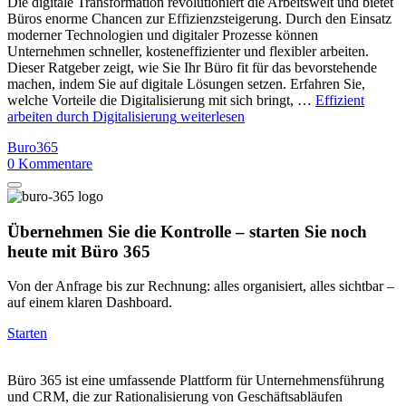
Die digitale Transformation revolutioniert die Arbeitswelt und bietet
Büros enorme Chancen zur Effizienzsteigerung. Durch den Einsatz
moderner Technologien und digitaler Prozesse können
Unternehmen schneller, kosteneffizienter und flexibler arbeiten.
Dieser Ratgeber zeigt, wie Sie Ihr Büro fit für das bevorstehende
machen, indem Sie auf digitale Lösungen setzen. Erfahren Sie,
welche Vorteile die Digitalisierung mit sich bringt, …
Effizient
arbeiten durch Digitalisierung
weiterlesen
Buro365
0
Kommentare
Übernehmen Sie die Kontrolle – starten Sie noch
heute mit Büro 365
Von der Anfrage bis zur Rechnung: alles organisiert, alles sichtbar –
auf einem klaren Dashboard.
Starten
Büro 365 ist eine umfassende Plattform für Unternehmensführung
und CRM, die zur Rationalisierung von Geschäftsabläufen