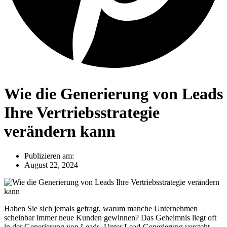
Wie die Generierung von Leads
Ihre Vertriebsstrategie
verändern kann
Publizieren am:
August 22, 2024
Haben Sie sich jemals gefragt, warum manche Unternehmen
scheinbar immer neue Kunden gewinnen? Das Geheimnis liegt oft
in der Generierung von Leads. Unter Lead-Generierung versteht