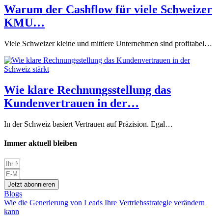
Warum der Cashflow für viele Schweizer
KMU…
Viele Schweizer kleine und mittlere Unternehmen sind profitabel…
Wie klare Rechnungsstellung das
Kundenvertrauen in der…
In der Schweiz basiert Vertrauen auf Präzision. Egal…
Immer aktuell bleiben
Jetzt abonnieren
Blogs
Wie die Generierung von Leads Ihre Vertriebsstrategie verändern
kann