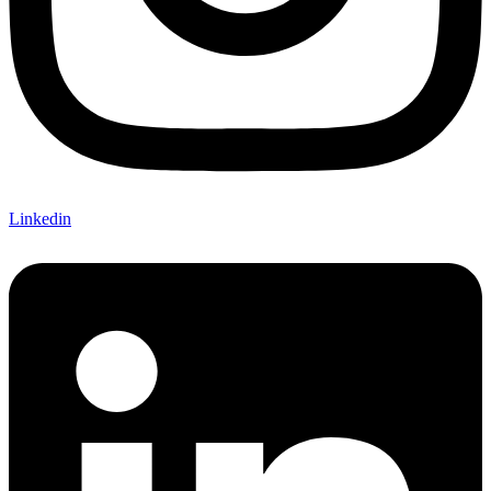
Linkedin