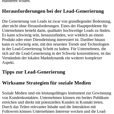
etablieren wollen.
Herausforderungen bei der Lead-Generierung
Die Generierung von Leads ist zwar von grundlegender Bedeutung,
aber nicht ohne Herausforderungen. Eines der Hauptprobleme für
Unternehmen besteht darin, qualitativ hochwertige Leads zu finden.
Es kann schwierig sein, herauszufinden, wer wirklich an einem
Produkt oder einer Dienstleistung interessiert ist. Darüber hinaus
kann es schwierig sein, mit den neuesten Trends und Technologien
in der Lead-Generierung Schritt zu halten. Für Unternehmen, die
sich auf die Lead-Generierung in der Schweiz konzentrieren, ist das
Verständnis der lokalen Marktdynamik ein weiterer komplexer
Aspekt.
Tipps zur Lead-Generierung
Wirksame Strategien für soziale Medien
Soziale Medien sind ein leistungsfähiges Instrument zur Gewinnung
von Kundenkontakten. Unternehmen können ein breites Publikum
erreichen und direkt mit potenziellen Kunden in Kontakt treten.
Durch das Teilen relevanter Inhalte und die Interaktion mit
Followern können Unternehmen Interesse wecken und die Lead-