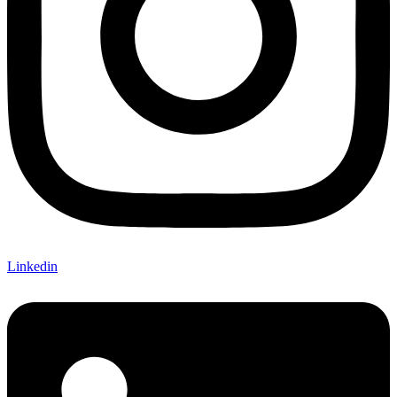
Linkedin