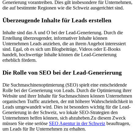
Generierung vorantreiben. Dies gilt insbesondere für Unternehmen,
die auf bestimmte Regionen wie die Schweiz ausgerichtet sind.
Überzeugende Inhalte für Leads erstellen
Inhalte sind das A und O bei der Lead-Generierung. Durch die
Erstellung überzeugender, informativer Inhalte können
Unternehmen Leads anziehen, die an ihrem Angebot interessiert
sind. Egal, ob es sich um Blogbeiträge, Videos oder E-Books
handelt, hochwertige Inhalte können die Lead-Generierung
erheblich fördern.
Die Rolle von SEO bei der Lead-Generierung
Die Suchmaschinenoptimierung (SEO) spielt eine entscheidende
Rolle bei der Generierung von Leads. Durch die Optimierung ihrer
Website und ihrer Inhalte für Suchmaschinen können Unternehmen
organischen Traffic anziehen, der mit höherer Wahrscheinlichkeit in
Leads umgewandelt wird. Dies ist besonders wichtig für die Lead-
Generierung in der Schweiz, wo lokale SEO-Strategien den
Unternehmen helfen können, sich abzuheben.Zu diesem Zweck
müssen Sie eine seriöse
SEO Agentur in der Schweiz
beauftragen,
um Leads für Ihr Unternehmen zu erhalten.