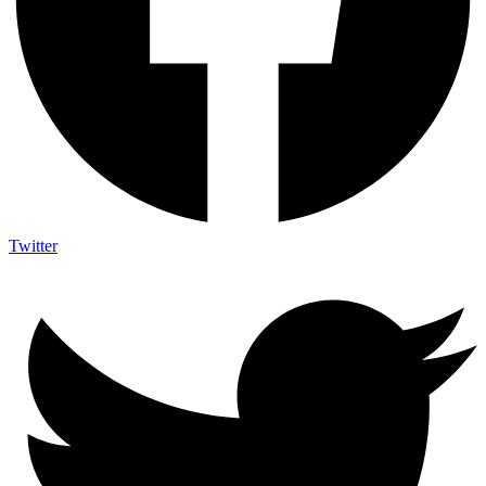
Twitter