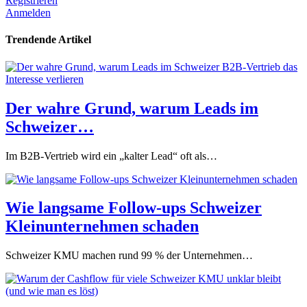
Registrieren
Anmelden
Trendende Artikel
Der wahre Grund, warum Leads im
Schweizer…
Im B2B-Vertrieb wird ein „kalter Lead“ oft als…
Wie langsame Follow-ups Schweizer
Kleinunternehmen schaden
Schweizer KMU machen rund 99 % der Unternehmen…