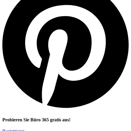
Probieren Sie Büro 365 gratis aus!