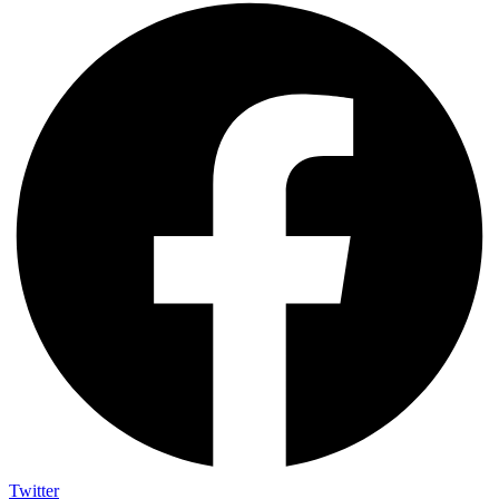
Twitter