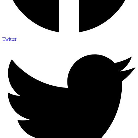
Twitter