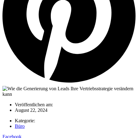
Veröffentlichen am:
August 22, 2024
Kategorie:
Büro
Facebook