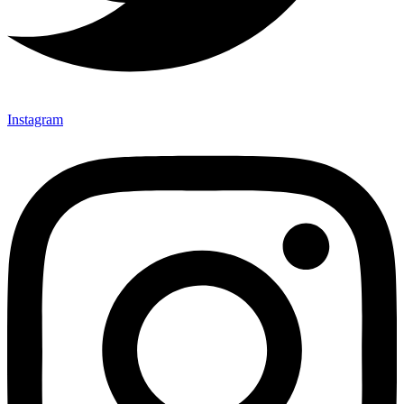
Instagram