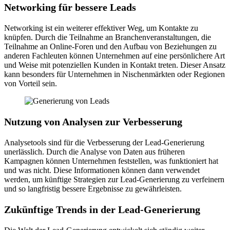
Networking für bessere Leads
Networking ist ein weiterer effektiver Weg, um Kontakte zu
knüpfen. Durch die Teilnahme an Branchenveranstaltungen, die
Teilnahme an Online-Foren und den Aufbau von Beziehungen zu
anderen Fachleuten können Unternehmen auf eine persönlichere Art
und Weise mit potenziellen Kunden in Kontakt treten. Dieser Ansatz
kann besonders für Unternehmen in Nischenmärkten oder Regionen
von Vorteil sein.
Nutzung von Analysen zur Verbesserung
Analysetools sind für die Verbesserung der Lead-Generierung
unerlässlich. Durch die Analyse von Daten aus früheren
Kampagnen können Unternehmen feststellen, was funktioniert hat
und was nicht. Diese Informationen können dann verwendet
werden, um künftige Strategien zur Lead-Generierung zu verfeinern
und so langfristig bessere Ergebnisse zu gewährleisten.
Zukünftige Trends in der Lead-Generierung