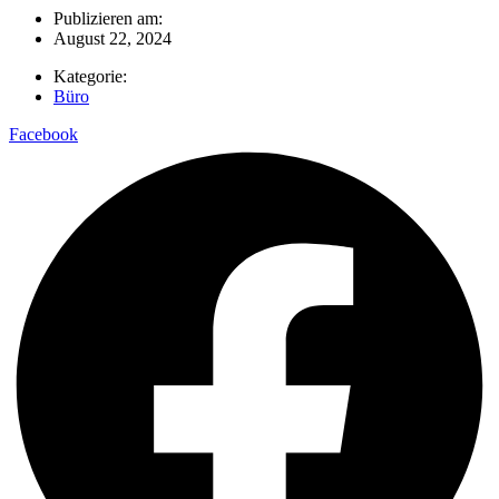
Publizieren am:
August 22, 2024
Kategorie:
Büro
Facebook