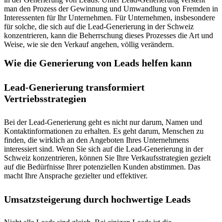
man den Prozess der Gewinnung und Umwandlung von Fremden in
Interessenten für Ihr Unternehmen. Für Unternehmen, insbesondere
für solche, die sich auf die Lead-Generierung in der Schweiz
konzentrieren, kann die Beherrschung dieses Prozesses die Art und
Weise, wie sie den Verkauf angehen, völlig verändern.
Wie die Generierung von Leads helfen kann
Lead-Generierung transformiert
Vertriebsstrategien
Bei der Lead-Generierung geht es nicht nur darum, Namen und
Kontaktinformationen zu erhalten. Es geht darum, Menschen zu
finden, die wirklich an den Angeboten Ihres Unternehmens
interessiert sind. Wenn Sie sich auf die Lead-Generierung in der
Schweiz konzentrieren, können Sie Ihre Verkaufsstrategien gezielt
auf die Bedürfnisse Ihrer potenziellen Kunden abstimmen. Das
macht Ihre Ansprache gezielter und effektiver.
Umsatzsteigerung durch hochwertige Leads