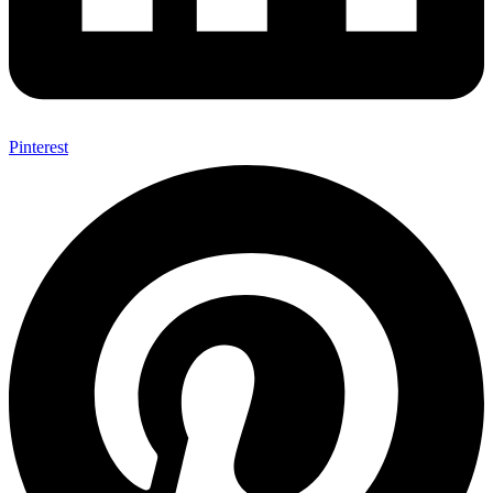
Pinterest