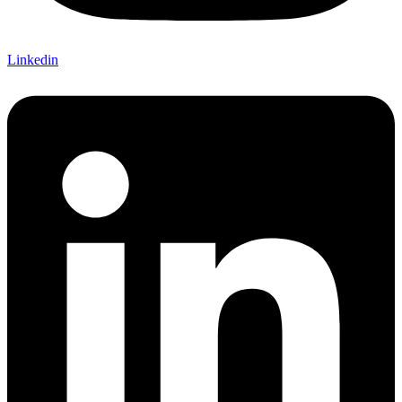
Linkedin