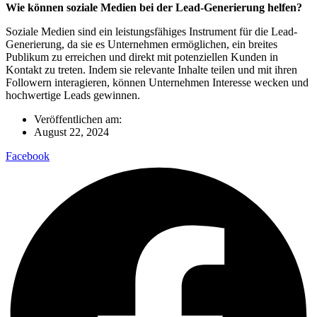
Wie können soziale Medien bei der Lead-Generierung helfen?
Soziale Medien sind ein leistungsfähiges Instrument für die Lead-
Generierung, da sie es Unternehmen ermöglichen, ein breites
Publikum zu erreichen und direkt mit potenziellen Kunden in
Kontakt zu treten. Indem sie relevante Inhalte teilen und mit ihren
Followern interagieren, können Unternehmen Interesse wecken und
hochwertige Leads gewinnen.
Veröffentlichen am:
August 22, 2024
Facebook