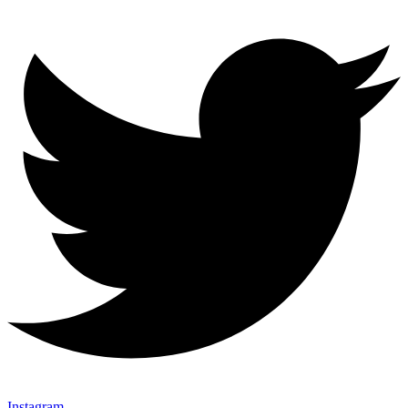
Instagram