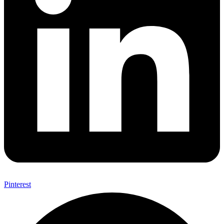
Pinterest