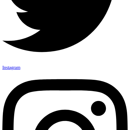
Instagram