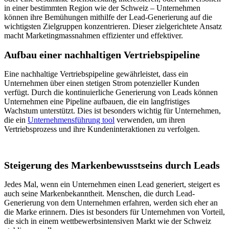
in einer bestimmten Region wie der Schweiz – Unternehmen
können ihre Bemühungen mithilfe der Lead-Generierung auf die
wichtigsten Zielgruppen konzentrieren. Dieser zielgerichtete Ansatz
macht Marketingmassnahmen effizienter und effektiver.
Aufbau einer nachhaltigen Vertriebspipeline
Eine nachhaltige Vertriebspipeline gewährleistet, dass ein
Unternehmen über einen stetigen Strom potenzieller Kunden
verfügt. Durch die kontinuierliche Generierung von Leads können
Unternehmen eine Pipeline aufbauen, die ein langfristiges
Wachstum unterstützt. Dies ist besonders wichtig für Unternehmen,
die ein
Unternehmensführung tool
verwenden, um ihren
Vertriebsprozess und ihre Kundeninteraktionen zu verfolgen.
Steigerung des Markenbewusstseins durch Leads
Jedes Mal, wenn ein Unternehmen einen Lead generiert, steigert es
auch seine Markenbekanntheit. Menschen, die durch Lead-
Generierung von dem Unternehmen erfahren, werden sich eher an
die Marke erinnern. Dies ist besonders für Unternehmen von Vorteil,
die sich in einem wettbewerbsintensiven Markt wie der Schweiz