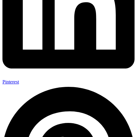
Pinterest