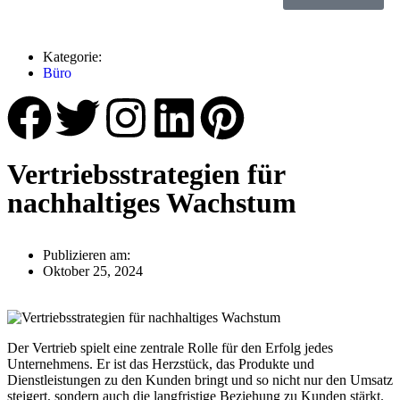
Kategorie:
Büro
Vertriebsstrategien für
nachhaltiges Wachstum
Publizieren am:
Oktober 25, 2024
Der Vertrieb spielt eine zentrale Rolle für den Erfolg jedes
Unternehmens. Er ist das Herzstück, das Produkte und
Dienstleistungen zu den Kunden bringt und so nicht nur den Umsatz
steigert, sondern auch die langfristige Beziehung zu Kunden stärkt.