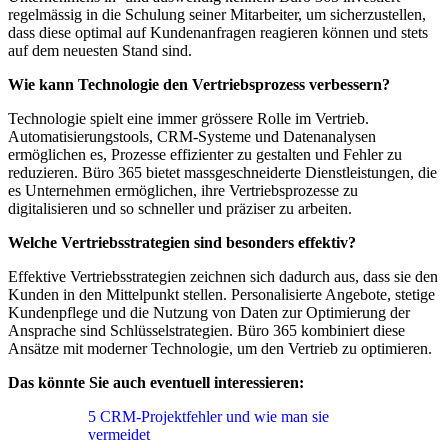
regelmässig in die Schulung seiner Mitarbeiter, um sicherzustellen,
dass diese optimal auf Kundenanfragen reagieren können und stets
auf dem neuesten Stand sind.
Wie kann Technologie den Vertriebsprozess verbessern?
Technologie spielt eine immer grössere Rolle im Vertrieb.
Automatisierungstools, CRM-Systeme und Datenanalysen
ermöglichen es, Prozesse effizienter zu gestalten und Fehler zu
reduzieren. Büro 365 bietet massgeschneiderte Dienstleistungen, die
es Unternehmen ermöglichen, ihre Vertriebsprozesse zu
digitalisieren und so schneller und präziser zu arbeiten.
Welche Vertriebsstrategien sind besonders effektiv?
Effektive Vertriebsstrategien zeichnen sich dadurch aus, dass sie den
Kunden in den Mittelpunkt stellen. Personalisierte Angebote, stetige
Kundenpflege und die Nutzung von Daten zur Optimierung der
Ansprache sind Schlüsselstrategien. Büro 365 kombiniert diese
Ansätze mit moderner Technologie, um den Vertrieb zu optimieren.
Das könnte Sie auch eventuell interessieren:
5 CRM-Projektfehler und wie man sie
vermeidet