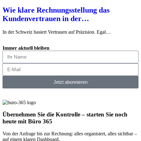
Wie klare Rechnungsstellung das
Kundenvertrauen in der…
In der Schweiz basiert Vertrauen auf Präzision. Egal…
Immer aktuell bleiben
Jetzt abonnieren
Übernehmen Sie die Kontrolle – starten Sie noch
heute mit Büro 365
Von der Anfrage bis zur Rechnung: alles organisiert, alles sichtbar –
auf einem klaren Dashboard.