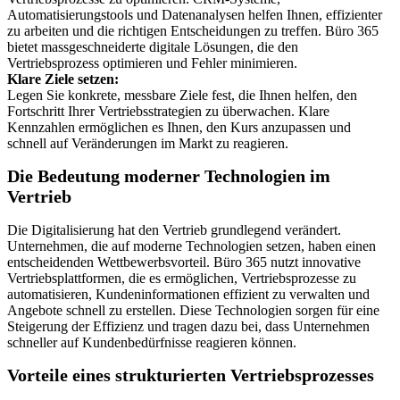
Automatisierungstools und Datenanalysen helfen Ihnen, effizienter
zu arbeiten und die richtigen Entscheidungen zu treffen. Büro 365
bietet massgeschneiderte digitale Lösungen, die den
Vertriebsprozess optimieren und Fehler minimieren.
Klare Ziele setzen:
Legen Sie konkrete, messbare Ziele fest, die Ihnen helfen, den
Fortschritt Ihrer Vertriebsstrategien zu überwachen. Klare
Kennzahlen ermöglichen es Ihnen, den Kurs anzupassen und
schnell auf Veränderungen im Markt zu reagieren.
Die Bedeutung moderner Technologien im
Vertrieb
Die Digitalisierung hat den Vertrieb grundlegend verändert.
Unternehmen, die auf moderne Technologien setzen, haben einen
entscheidenden Wettbewerbsvorteil. Büro 365 nutzt innovative
Vertriebsplattformen, die es ermöglichen, Vertriebsprozesse zu
automatisieren, Kundeninformationen effizient zu verwalten und
Angebote schnell zu erstellen. Diese Technologien sorgen für eine
Steigerung der Effizienz und tragen dazu bei, dass Unternehmen
schneller auf Kundenbedürfnisse reagieren können.
Vorteile eines strukturierten Vertriebsprozesses