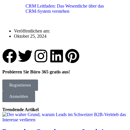
CRM Leitfaden: Das Wesentliche über das
CRM-System verstehen
Veröffentlichen am:
Oktober 25, 2024
Probieren Sie Büro 365 gratis aus!
Registrieren
Anmelden
Trendende Artikel