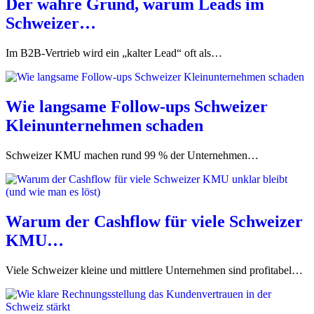
Der wahre Grund, warum Leads im
Schweizer…
Im B2B-Vertrieb wird ein „kalter Lead“ oft als…
Wie langsame Follow-ups Schweizer
Kleinunternehmen schaden
Schweizer KMU machen rund 99 % der Unternehmen…
Warum der Cashflow für viele Schweizer
KMU…
Viele Schweizer kleine und mittlere Unternehmen sind profitabel…