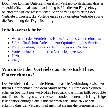
Doch wie können Unternehmen ihren Vertrieb so gestalten, dass er
sowohl effizient als auch nachhaltig ist? In diesem Blogbeitrag
beleuchten wir die wesentlichen Schritte zur Optimierung des
Vertriebsprozesses, die Vorteile eines strukturierten Vertriebs sowie
die Bedeutung der Digitalisierung.
Inhaltsverzeichnis:
Warum ist der Vertrieb das Herzstück Ihres Unternehmens?
Schritt-für-Schritt-Anleitung zur Optimierung des Vertriebs
Die Bedeutung moderner Technologien im Vertrieb
Vorteile eines strukturierten Vertriebsprozesses
Fazit
FAQs
Warum ist der Vertrieb das Herzstück Ihres
Unternehmens?
Der Vertrieb ist das zentrale Element, das die Verbindung zwischen
Ihrem Unternehmen und dem Markt herstellt. Durch den Vertrieb
erhalten Sie nicht nur wertvolles Feedback, das Ihnen hilft, Produkte
und Dienstleistungen zu verbessern, sondern bauen auch langfristige
Kundenbeziehungen auf. Unternehmen wie Büro 365 haben
erkannt, dass der Vertrieb weit mehr ist als nur die Generierung von