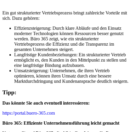
Ein gut strukturierter Vertriebsprozess bringt zahlreiche Vorteile mit
sich. Dazu gehören:
Effizienzsteigerung: Durch klare Abläufe und den Einsatz
moderner Technologien können Ressourcen besser genutzt
werden. Büro 365 zeigt, wie ein strukturierter
Vertriebsprozess die Effizienz und die Transparenz im
gesamten Unternehmen steigert.
Langfristige Kundenbeziehungen: Ein strukturierter Vertrieb
ermöglicht es, den Kunden in den Mittelpunkt zu stellen und
eine langfristige Bindung aufzubauen.
Umsatzsteigerung: Unternehmen, die ihren Vertrieb
optimieren, können ihren Umsatz durch eine bessere
Marktdurchdringung und Kundenansprache deutlich steigern.
Tipp:
Das könnte Sie auch eventuell interessieren:
https://portal.buero-365.com
Büro 365: Effiziente Unternehmensführung leicht gemacht