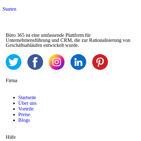
Starten
Büro 365 ist eine umfassende Plattform für
Unternehmensführung und CRM, die zur Rationalisierung von
Geschäftsabläufen entwickelt wurde.
Firma
Startseite
Über uns
Vorteile
Preise
Blogs
Hilfe