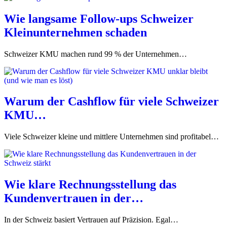
Wie langsame Follow-ups Schweizer
Kleinunternehmen schaden
Schweizer KMU machen rund 99 % der Unternehmen…
Warum der Cashflow für viele Schweizer
KMU…
Viele Schweizer kleine und mittlere Unternehmen sind profitabel…
Wie klare Rechnungsstellung das
Kundenvertrauen in der…
In der Schweiz basiert Vertrauen auf Präzision. Egal…