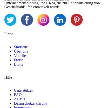
Unternehmensführung und CRM, die zur Rationalisierung von
Geschäftsabläufen entwickelt wurde.
Firma
Startseite
Über uns
Vorteile
Preise
Blogs
Hilfe
Unterstützen
FAQs
AGB`s
Datenschutzerklärung
Impressum