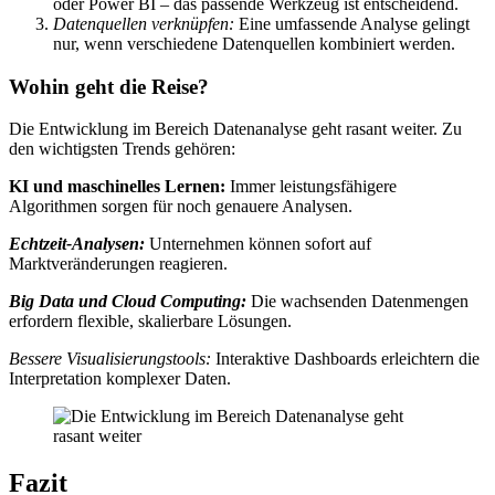
oder Power BI – das passende Werkzeug ist entscheidend.
Datenquellen verknüpfen:
Eine umfassende Analyse gelingt
nur, wenn verschiedene Datenquellen kombiniert werden.
Wohin geht die Reise?
Die Entwicklung im Bereich Datenanalyse geht rasant weiter. Zu
den wichtigsten Trends gehören:
KI und maschinelles Lernen:
Immer leistungsfähigere
Algorithmen sorgen für noch genauere Analysen.
Echtzeit-Analysen:
Unternehmen können sofort auf
Marktveränderungen reagieren.
Big Data und Cloud Computing:
Die wachsenden Datenmengen
erfordern flexible, skalierbare Lösungen.
Bessere Visualisierungstools:
Interaktive Dashboards erleichtern die
Interpretation komplexer Daten.
Fazit