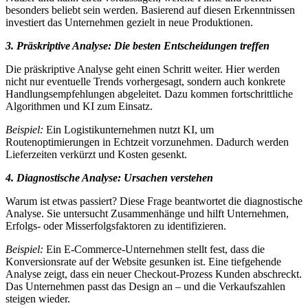
besonders beliebt sein werden. Basierend auf diesen Erkenntnissen
investiert das Unternehmen gezielt in neue Produktionen.
3. Präskriptive Analyse: Die besten Entscheidungen treffen
Die präskriptive Analyse geht einen Schritt weiter. Hier werden
nicht nur eventuelle Trends vorhergesagt, sondern auch konkrete
Handlungsempfehlungen abgeleitet. Dazu kommen fortschrittliche
Algorithmen und KI zum Einsatz.
Beispiel:
Ein Logistikunternehmen nutzt KI, um
Routenoptimierungen in Echtzeit vorzunehmen. Dadurch werden
Lieferzeiten verkürzt und Kosten gesenkt.
4. Diagnostische Analyse: Ursachen verstehen
Warum ist etwas passiert? Diese Frage beantwortet die diagnostische
Analyse. Sie untersucht Zusammenhänge und hilft Unternehmen,
Erfolgs- oder Misserfolgsfaktoren zu identifizieren.
Beispiel:
Ein E-Commerce-Unternehmen stellt fest, dass die
Konversionsrate auf der Website gesunken ist. Eine tiefgehende
Analyse zeigt, dass ein neuer Checkout-Prozess Kunden abschreckt.
Das Unternehmen passt das Design an – und die Verkaufszahlen
steigen wieder.