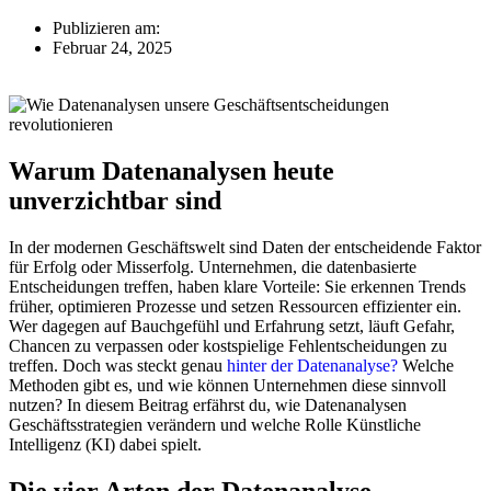
Publizieren am:
Februar 24, 2025
Warum Datenanalysen heute
unverzichtbar sind
In der modernen Geschäftswelt sind Daten der entscheidende Faktor
für Erfolg oder Misserfolg. Unternehmen, die datenbasierte
Entscheidungen treffen, haben klare Vorteile: Sie erkennen Trends
früher, optimieren Prozesse und setzen Ressourcen effizienter ein.
Wer dagegen auf Bauchgefühl und Erfahrung setzt, läuft Gefahr,
Chancen zu verpassen oder kostspielige Fehlentscheidungen zu
treffen. Doch was steckt genau
hinter der Datenanalyse?
Welche
Methoden gibt es, und wie können Unternehmen diese sinnvoll
nutzen? In diesem Beitrag erfährst du, wie Datenanalysen
Geschäftsstrategien verändern und welche Rolle Künstliche
Intelligenz (KI) dabei spielt.
Die vier Arten der Datenanalyse