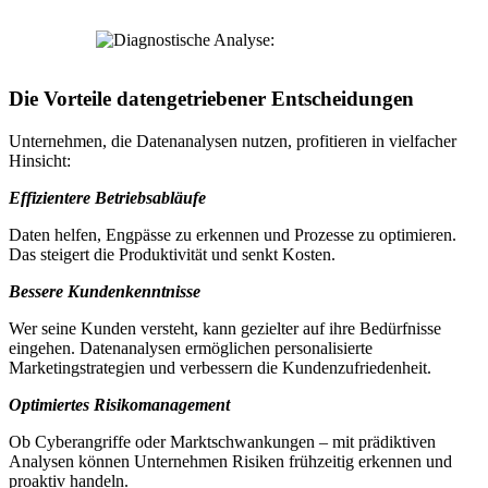
Die Vorteile datengetriebener Entscheidungen
Unternehmen, die Datenanalysen nutzen, profitieren in vielfacher
Hinsicht:
Effizientere Betriebsabläufe
Daten helfen, Engpässe zu erkennen und Prozesse zu optimieren.
Das steigert die Produktivität und senkt Kosten.
Bessere Kundenkenntnisse
Wer seine Kunden versteht, kann gezielter auf ihre Bedürfnisse
eingehen. Datenanalysen ermöglichen personalisierte
Marketingstrategien und verbessern die Kundenzufriedenheit.
Optimiertes Risikomanagement
Ob Cyberangriffe oder Marktschwankungen – mit prädiktiven
Analysen können Unternehmen Risiken frühzeitig erkennen und
proaktiv handeln.