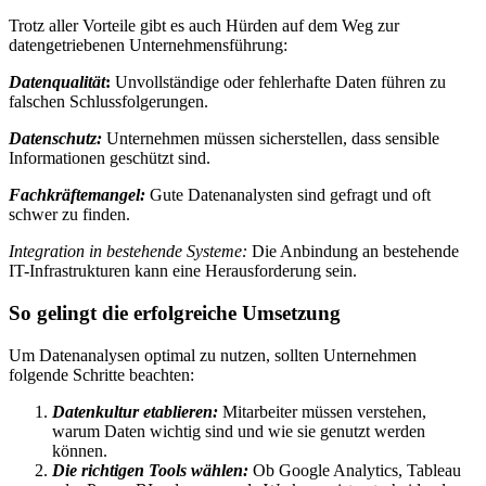
Trotz aller Vorteile gibt es auch Hürden auf dem Weg zur
datengetriebenen Unternehmensführung:
Datenqualität
:
Unvollständige oder fehlerhafte Daten führen zu
falschen Schlussfolgerungen.
Datenschutz:
Unternehmen müssen sicherstellen, dass sensible
Informationen geschützt sind.
Fachkräftemangel:
Gute Datenanalysten sind gefragt und oft
schwer zu finden.
Integration in bestehende Systeme:
Die Anbindung an bestehende
IT-Infrastrukturen kann eine Herausforderung sein.
So gelingt die erfolgreiche Umsetzung
Um Datenanalysen optimal zu nutzen, sollten Unternehmen
folgende Schritte beachten:
Datenkultur etablieren:
Mitarbeiter müssen verstehen,
warum Daten wichtig sind und wie sie genutzt werden
können.
Die richtigen Tools wählen:
Ob Google Analytics, Tableau