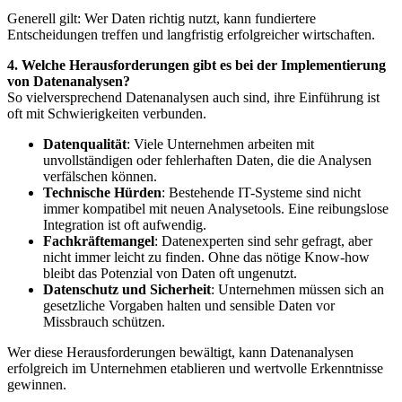
Generell gilt: Wer Daten richtig nutzt, kann fundiertere
Entscheidungen treffen und langfristig erfolgreicher wirtschaften.
4. Welche Herausforderungen gibt es bei der Implementierung
von Datenanalysen?
So vielversprechend Datenanalysen auch sind, ihre Einführung ist
oft mit Schwierigkeiten verbunden.
Datenqualität
: Viele Unternehmen arbeiten mit
unvollständigen oder fehlerhaften Daten, die die Analysen
verfälschen können.
Technische Hürden
: Bestehende IT-Systeme sind nicht
immer kompatibel mit neuen Analysetools. Eine reibungslose
Integration ist oft aufwendig.
Fachkräftemangel
: Datenexperten sind sehr gefragt, aber
nicht immer leicht zu finden. Ohne das nötige Know-how
bleibt das Potenzial von Daten oft ungenutzt.
Datenschutz und Sicherheit
: Unternehmen müssen sich an
gesetzliche Vorgaben halten und sensible Daten vor
Missbrauch schützen.
Wer diese Herausforderungen bewältigt, kann Datenanalysen
erfolgreich im Unternehmen etablieren und wertvolle Erkenntnisse
gewinnen.