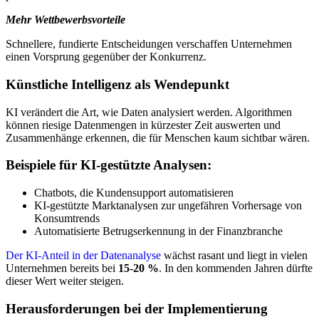
Mehr Wettbewerbsvorteile
Schnellere, fundierte Entscheidungen verschaffen Unternehmen
einen Vorsprung gegenüber der Konkurrenz.
Künstliche Intelligenz als Wendepunkt
KI verändert die Art, wie Daten analysiert werden. Algorithmen
können riesige Datenmengen in kürzester Zeit auswerten und
Zusammenhänge erkennen, die für Menschen kaum sichtbar wären.
Beispiele für KI-gestützte Analysen:
Chatbots, die Kundensupport automatisieren
KI-gestützte Marktanalysen zur ungefähren Vorhersage von
Konsumtrends
Automatisierte Betrugserkennung in der Finanzbranche
Der KI-Anteil in der Datenanalyse
wächst rasant und liegt in vielen
Unternehmen bereits bei
15-20 %
. In den kommenden Jahren dürfte
dieser Wert weiter steigen.
Herausforderungen bei der Implementierung