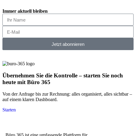
Immer aktuell bleiben
Jetzt abonnieren
Übernehmen Sie die Kontrolle – starten Sie noch
heute mit Büro 365
Von der Anfrage bis zur Rechnung: alles organisiert, alles sichtbar –
auf einem klaren Dashboard.
Starten
Büro 365 ist eine umfassende Plattform für