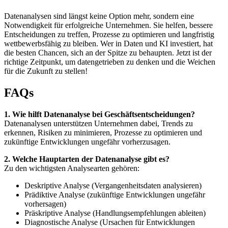
Datenanalysen sind längst keine Option mehr, sondern eine
Notwendigkeit für erfolgreiche Unternehmen. Sie helfen, bessere
Entscheidungen zu treffen, Prozesse zu optimieren und langfristig
wettbewerbsfähig zu bleiben. Wer in Daten und KI investiert, hat
die besten Chancen, sich an der Spitze zu behaupten. Jetzt ist der
richtige Zeitpunkt, um datengetrieben zu denken und die Weichen
für die Zukunft zu stellen!
FAQs
1. Wie hilft Datenanalyse bei Geschäftsentscheidungen?
Datenanalysen unterstützen Unternehmen dabei, Trends zu
erkennen, Risiken zu minimieren, Prozesse zu optimieren und
zukünftige Entwicklungen ungefähr vorherzusagen.
2. Welche Hauptarten der Datenanalyse gibt es?
Zu den wichtigsten Analysearten gehören:
Deskriptive Analyse (Vergangenheitsdaten analysieren)
Prädiktive Analyse (zukünftige Entwicklungen ungefähr
vorhersagen)
Präskriptive Analyse (Handlungsempfehlungen ableiten)
Diagnostische Analyse (Ursachen für Entwicklungen