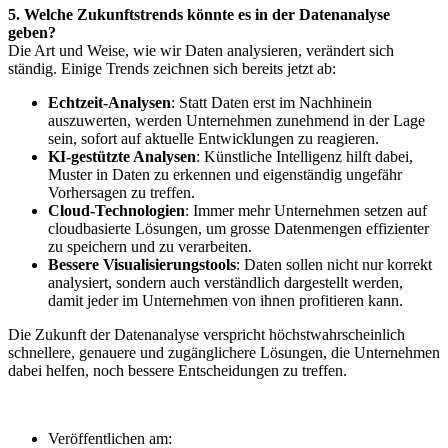
5. Welche Zukunftstrends könnte es in der Datenanalyse
geben?
Die Art und Weise, wie wir Daten analysieren, verändert sich
ständig. Einige Trends zeichnen sich bereits jetzt ab:
Echtzeit-Analysen
: Statt Daten erst im Nachhinein
auszuwerten, werden Unternehmen zunehmend in der Lage
sein, sofort auf aktuelle Entwicklungen zu reagieren.
KI-gestützte Analysen
: Künstliche Intelligenz hilft dabei,
Muster in Daten zu erkennen und eigenständig ungefähr
Vorhersagen zu treffen.
Cloud-Technologien
: Immer mehr Unternehmen setzen auf
cloudbasierte Lösungen, um grosse Datenmengen effizienter
zu speichern und zu verarbeiten.
Bessere Visualisierungstools
: Daten sollen nicht nur korrekt
analysiert, sondern auch verständlich dargestellt werden,
damit jeder im Unternehmen von ihnen profitieren kann.
Die Zukunft der Datenanalyse verspricht höchstwahrscheinlich
schnellere, genauere und zugänglichere Lösungen, die Unternehmen
dabei helfen, noch bessere Entscheidungen zu treffen.
Veröffentlichen am: