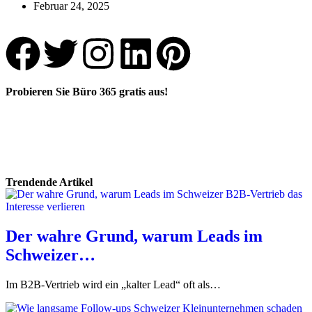
Februar 24, 2025
Probieren Sie Büro 365 gratis aus!
Registrieren
Anmelden
Trendende Artikel
Der wahre Grund, warum Leads im
Schweizer…
Im B2B-Vertrieb wird ein „kalter Lead“ oft als…