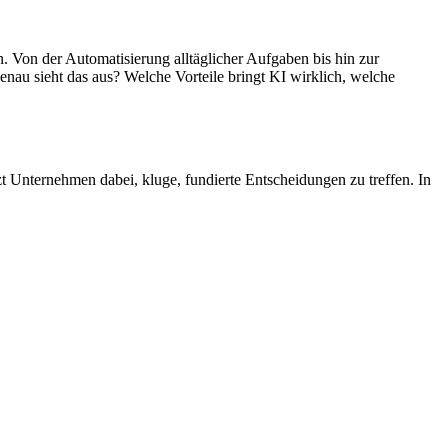
en. Von der Automatisierung alltäglicher Aufgaben bis hin zur
enau sieht das aus? Welche Vorteile bringt KI wirklich, welche
t Unternehmen dabei, kluge, fundierte Entscheidungen zu treffen. In