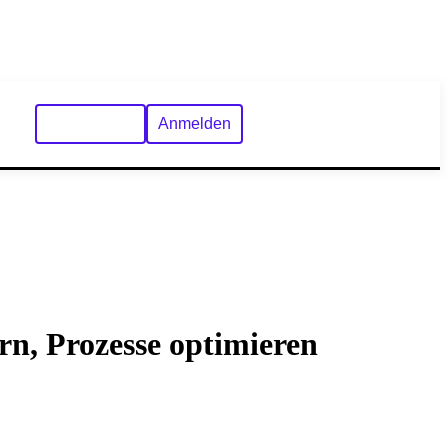
Registrieren
Anmelden
rn, Prozesse optimieren