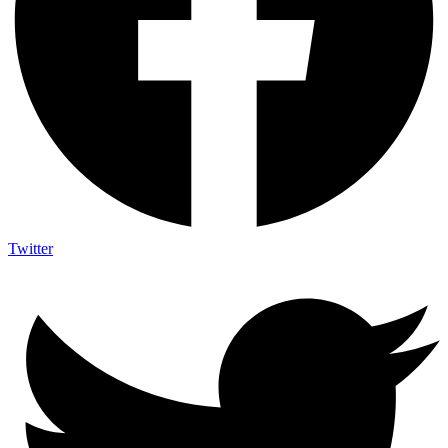
Twitter