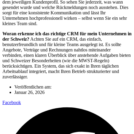
dem jeweiligen Kundenprofil. So sehen Sie jederzeit, was wann
gesendet wurde und welche Rückmeldungen noch ausstehen. Dies
sorgt für eine konsistente Kommunikation und lässt Ihr
Unternehmen hochprofessionell wirken – selbst wenn Sie ein sehr
kleines Team sind.
Woran erkenne ich das richtige CRM für mein Unternehmen in
der Schweiz?
Achten Sie auf ein CRM, das einfach,
benutzerfreundlich und für kleine Teams ausgelegt ist. Es sollte
Angebote, Verträge und Rechnungen nahtlos miteinander
verbinden, einen klaren Überblick über anstehende Aufgaben bieten
und Schweizer Besonderheiten (wie die MWST-Regeln)
berücksichtigen. Ein System, das sich exakt in Ihren täglichen
Arbeitsablauf integriert, macht Ihren Betrieb strukturierter und
zuverlässiger.
Veröffentlichen am:
Januar 26, 2026
Facebook