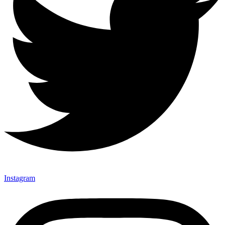
Instagram