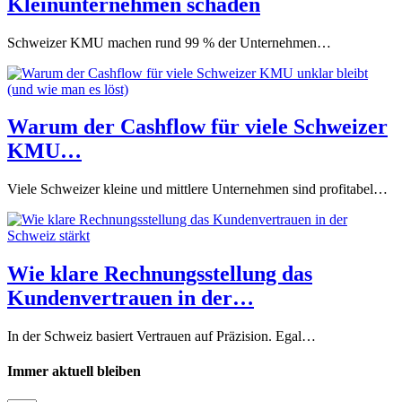
Kleinunternehmen schaden
Schweizer KMU machen rund 99 % der Unternehmen…
Warum der Cashflow für viele Schweizer
KMU…
Viele Schweizer kleine und mittlere Unternehmen sind profitabel…
Wie klare Rechnungsstellung das
Kundenvertrauen in der…
In der Schweiz basiert Vertrauen auf Präzision. Egal…
Immer aktuell bleiben