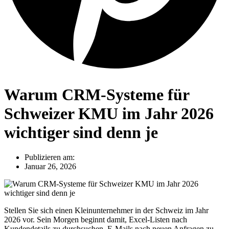
Warum CRM-Systeme für
Schweizer KMU im Jahr 2026
wichtiger sind denn je
Publizieren am:
Januar 26, 2026
Stellen Sie sich einen Kleinunternehmer in der Schweiz im Jahr
2026 vor. Sein Morgen beginnt damit, Excel-Listen nach
Kundendetails zu durchsuchen, E-Mails nach neuen Anfragen zu