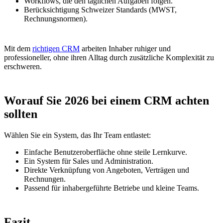
Workflows, die den täglichen Aufgaben folgen.
Berücksichtigung Schweizer Standards (MWST,
Rechnungsnormen).
Mit dem
richtigen CRM
arbeiten Inhaber ruhiger und
professioneller, ohne ihren Alltag durch zusätzliche Komplexität zu
erschweren.
Worauf Sie 2026 bei einem CRM achten
sollten
Wählen Sie ein System, das Ihr Team entlastet:
Einfache Benutzeroberfläche ohne steile Lernkurve.
Ein System für Sales und Administration.
Direkte Verknüpfung von Angeboten, Verträgen und
Rechnungen.
Passend für inhabergeführte Betriebe und kleine Teams.
Fazit