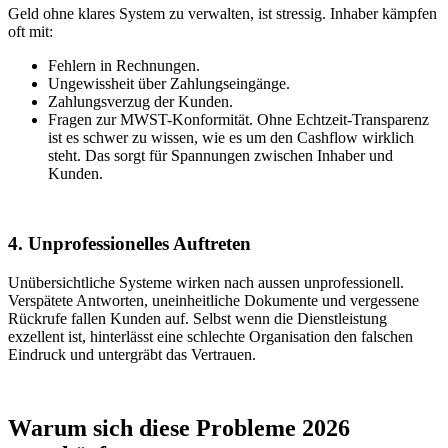
Geld ohne klares System zu verwalten, ist stressig. Inhaber kämpfen
oft mit:
Fehlern in Rechnungen.
Ungewissheit über Zahlungseingänge.
Zahlungsverzug der Kunden.
Fragen zur MWST-Konformität. Ohne Echtzeit-Transparenz
ist es schwer zu wissen, wie es um den Cashflow wirklich
steht. Das sorgt für Spannungen zwischen Inhaber und
Kunden.
4. Unprofessionelles Auftreten
Unübersichtliche Systeme wirken nach aussen unprofessionell.
Verspätete Antworten, uneinheitliche Dokumente und vergessene
Rückrufe fallen Kunden auf. Selbst wenn die Dienstleistung
exzellent ist, hinterlässt eine schlechte Organisation den falschen
Eindruck und untergräbt das Vertrauen.
Warum sich diese Probleme 2026