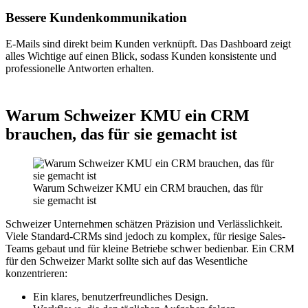
Bessere Kundenkommunikation
E-Mails sind direkt beim Kunden verknüpft. Das Dashboard zeigt
alles Wichtige auf einen Blick, sodass Kunden konsistente und
professionelle Antworten erhalten.
Warum Schweizer KMU ein CRM
brauchen, das für sie gemacht ist
Warum Schweizer KMU ein CRM brauchen, das für
sie gemacht ist
Schweizer Unternehmen schätzen Präzision und Verlässlichkeit.
Viele Standard-CRMs sind jedoch zu komplex, für riesige Sales-
Teams gebaut und für kleine Betriebe schwer bedienbar. Ein CRM
für den Schweizer Markt sollte sich auf das Wesentliche
konzentrieren:
Ein klares, benutzerfreundliches Design.