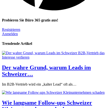
Probieren Sie Büro 365 gratis aus!
Registrieren
Anmelden
Trendende Artikel
Der wahre Grund, warum Leads im
Schweizer…
Im B2B-Vertrieb wird ein „kalter Lead“ oft als…
Wie langsame Follow-ups Schweizer