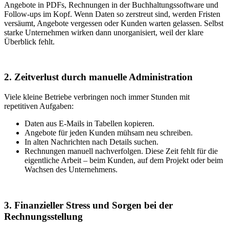
Angebote in PDFs, Rechnungen in der Buchhaltungssoftware und
Follow-ups im Kopf. Wenn Daten so zerstreut sind, werden Fristen
versäumt, Angebote vergessen oder Kunden warten gelassen. Selbst
starke Unternehmen wirken dann unorganisiert, weil der klare
Überblick fehlt.
2. Zeitverlust durch manuelle Administration
Viele kleine Betriebe verbringen noch immer Stunden mit
repetitiven Aufgaben:
Daten aus E-Mails in Tabellen kopieren.
Angebote für jeden Kunden mühsam neu schreiben.
In alten Nachrichten nach Details suchen.
Rechnungen manuell nachverfolgen. Diese Zeit fehlt für die
eigentliche Arbeit – beim Kunden, auf dem Projekt oder beim
Wachsen des Unternehmens.
3. Finanzieller Stress und Sorgen bei der
Rechnungsstellung