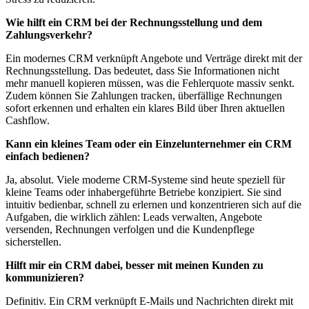
Wie hilft ein CRM bei der Rechnungsstellung und dem
Zahlungsverkehr?
Ein modernes CRM verknüpft Angebote und Verträge direkt mit der
Rechnungsstellung. Das bedeutet, dass Sie Informationen nicht
mehr manuell kopieren müssen, was die Fehlerquote massiv senkt.
Zudem können Sie Zahlungen tracken, überfällige Rechnungen
sofort erkennen und erhalten ein klares Bild über Ihren aktuellen
Cashflow.
Kann ein kleines Team oder ein Einzelunternehmer ein CRM
einfach bedienen?
Ja, absolut. Viele moderne CRM-Systeme sind heute speziell für
kleine Teams oder inhabergeführte Betriebe konzipiert. Sie sind
intuitiv bedienbar, schnell zu erlernen und konzentrieren sich auf die
Aufgaben, die wirklich zählen: Leads verwalten, Angebote
versenden, Rechnungen verfolgen und die Kundenpflege
sicherstellen.
Hilft mir ein CRM dabei, besser mit meinen Kunden zu
kommunizieren?
Definitiv. Ein CRM verknüpft E-Mails und Nachrichten direkt mit