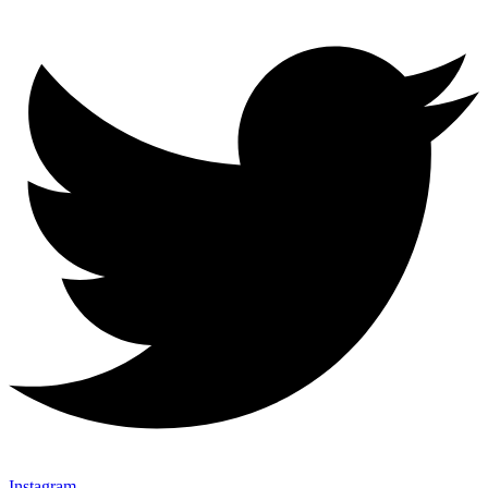
Instagram