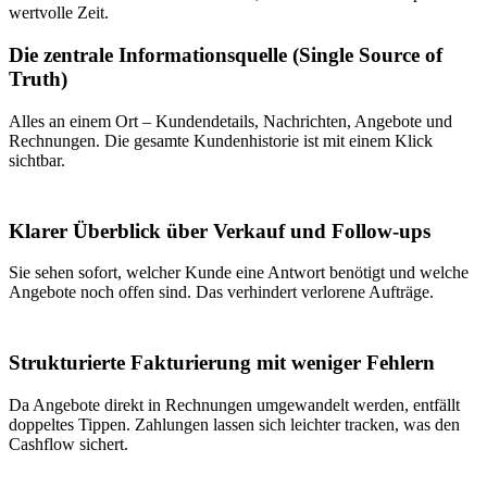
wertvolle Zeit.
Die zentrale Informationsquelle (Single Source of
Truth)
Alles an einem Ort – Kundendetails, Nachrichten, Angebote und
Rechnungen. Die gesamte Kundenhistorie ist mit einem Klick
sichtbar.
Klarer Überblick über Verkauf und Follow-ups
Sie sehen sofort, welcher Kunde eine Antwort benötigt und welche
Angebote noch offen sind. Das verhindert verlorene Aufträge.
Strukturierte Fakturierung mit weniger Fehlern
Da Angebote direkt in Rechnungen umgewandelt werden, entfällt
doppeltes Tippen. Zahlungen lassen sich leichter tracken, was den
Cashflow sichert.