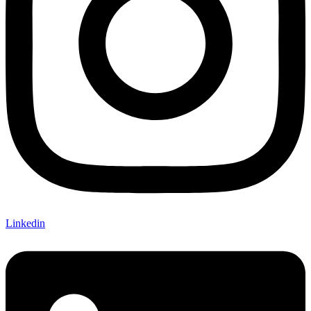
Linkedin