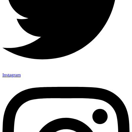
Instagram