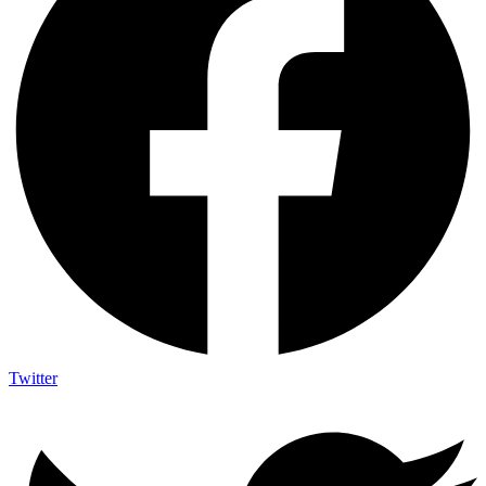
Twitter