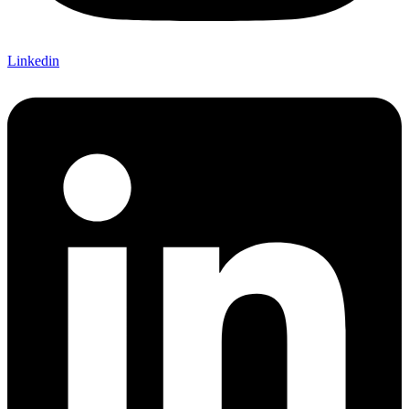
Linkedin