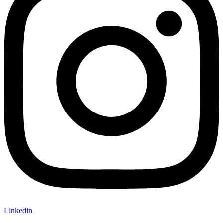
Linkedin