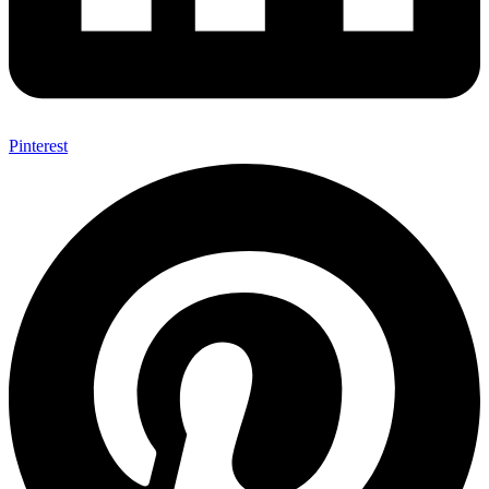
Pinterest