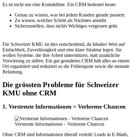
Es ist nicht nur eine Kontaktliste. Ein CRM bedeutet heute:
Genau zu wissen, was bei jedem Kunden gerade passiert.
Zu wissen, welcher Schritt als Nächstes ansteht.
Sicherzustellen, dass nichts Wichtiges vergessen geht.
Für Schweizer KMU ist dies entscheidend, da Inhaber Wert auf
Einfachheit, Zuverlässigkeit und eine klare Struktur legen. Sie
wollen Systeme, die ihre Arbeit unterstützen, statt zusätzliche
Verwirrung zu stiften. Ein gut gestaltetes CRM hält alles an einem
Ort organisiert und reduziert so die Fehlerquote sowie die mentale
Belastung.
Die grössten Probleme für Schweizer
KMU ohne CRM
1. Verstreute Informationen = Verlorene Chancen
Verstreute Informationen – Verlorene Chancen
Ohne CRM sind Informationen überall verteilt: Leads in E-Mails,