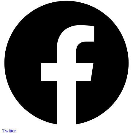
Twitter