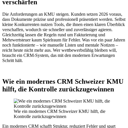
verschärfen
Die Anforderungen an KMU steigen. Kunden setzen 2026 voraus,
dass Dokumente präzise und professionell präsentiert werden. Selbst
kleine Konkurrenten nutzen Tools, die ihnen einen klaren Überblick
verschaffen, wodurch sie schneller und zuverlässiger agieren.
Gleichzeitig lassen die Regeln rund um Fakturierung und
Mehrwertsteuer kaum Spielraum für Fehler. Was vor ein paar Jahren
noch funktionierte – wie manuelle Listen und mentale Notizen –
reicht heute nicht mehr aus. Wer wettbewerbsfähig bleiben will,
braucht ein CRM-System, das mit den modernen Erwartungen
Schritt hält.
Wie ein modernes CRM Schweizer KMU
hilft, die Kontrolle zurückzugewinnen
Wie ein modernes CRM Schweizer KMU hilft, die
Kontrolle zurückzugewinnen
Ein modernes CRM schafft Struktur, reduziert Fehler und spart