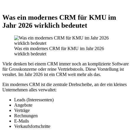
Was ein modernes CRM für KMU im
Jahr 2026 wirklich bedeutet
Was ein modernes CRM für KMU im Jahr 2026
wirklich bedeutet
Viele denken bei einem CRM immer noch an komplizierte Software
für Grosskonzerne oder reine Vertriebstools. Diese Vorstellung ist
veraltet. Im Jahr 2026 ist ein CRM weit mehr als das.
Ein modernes CRM ist die zentrale Drehscheibe, an der ein kleines
Unternehmen alles verwaltet:
Leads (Interessenten)
Angebote
Verträge
Rechnungen
E-Mails
Verkaufsfortschritte