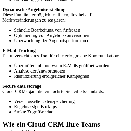
Dynamische Angebotserstellung
Diese Funktion ermöglicht es Ihnen, flexibel auf
Marktveränderungen zu reagieren:
Schnelle Bearbeitung von Anfragen
Optimierung von Angebotskonversionen
Überwachung der Angebotsperformance
E-Mail-Tracking
Ein unverzichtbares Tool für eine erfolgreiche Kommunikation:
Überprüfen, ob und wann E-Mails geöffnet wurden
Analyse der Antwortquoten
Identifizierung erfolgreicher Kampagnen
Secure data storage
Cloud-CRMs garantieren höchste Sicherheitsstandards:
Verschlüsselte Datenspeicherung
Regelmässige Backups
Strikte Zugriffsrechte
Wie ein Cloud-CRM Ihre Teams