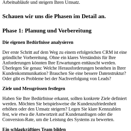
Arbeitsabläufe und steigern Ihren Umsatz.
Schauen wir uns die Phasen im Detail an.
Phase 1: Planung und Vorbereitung
Die eigenen Bedürfnisse analysieren
Der erste Schritt auf dem Weg zu einem erfolgreichen CRM ist eine
gründliche Vorbereitung. Ohne ein klares Verständnis für Ihre
Anforderungen könnten Ihre Erwartungen enttäuscht werden.
Überlegen Sie genau: Welche Herausforderungen bestehen in Ihrer
Kundenkommunikation? Brauchen Sie eine bessere Datenstruktur?
Oder gibt es Probleme bei der Nachverfolgung von Leads?
Ziele und Messgrössen festlegen
Haben Sie Ihre Bedürfnisse erkannt, sollten konkrete Ziele definiert
werden. Möchten Sie beispielsweise die Kundenzufriedenheit
erhöhen oder den Umsatz steigern? Legen Sie klare Kennzahlen
fest, wie etwa die Antwortzeit auf Kundenanfragen oder die
Conversion-Rate, um die Leistung des Systems zu bewerten.
Ein schlagkräftiges Team bilden