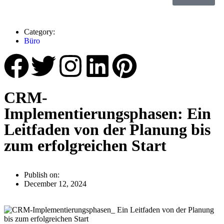
Category:
Büro
CRM-
Implementierungsphasen: Ein
Leitfaden von der Planung bis
zum erfolgreichen Start
Publish on:
December 12, 2024