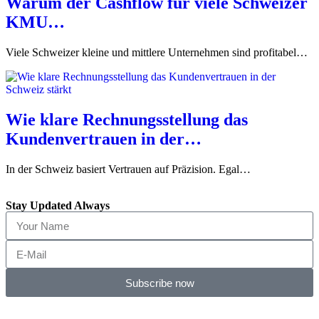
Warum der Cashflow für viele Schweizer
KMU…
Viele Schweizer kleine und mittlere Unternehmen sind profitabel…
Wie klare Rechnungsstellung das
Kundenvertrauen in der…
In der Schweiz basiert Vertrauen auf Präzision. Egal…
Stay Updated Always
Subscribe now