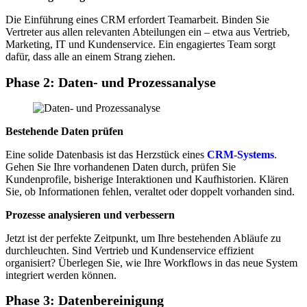
Die Einführung eines CRM erfordert Teamarbeit. Binden Sie
Vertreter aus allen relevanten Abteilungen ein – etwa aus Vertrieb,
Marketing, IT und Kundenservice. Ein engagiertes Team sorgt
dafür, dass alle an einem Strang ziehen.
Phase 2: Daten- und Prozessanalyse
Bestehende Daten prüfen
Eine solide Datenbasis ist das Herzstück eines
CRM-Systems
.
Gehen Sie Ihre vorhandenen Daten durch, prüfen Sie
Kundenprofile, bisherige Interaktionen und Kaufhistorien. Klären
Sie, ob Informationen fehlen, veraltet oder doppelt vorhanden sind.
Prozesse analysieren und verbessern
Jetzt ist der perfekte Zeitpunkt, um Ihre bestehenden Abläufe zu
durchleuchten. Sind Vertrieb und Kundenservice effizient
organisiert? Überlegen Sie, wie Ihre Workflows in das neue System
integriert werden können.
Phase 3: Datenbereinigung