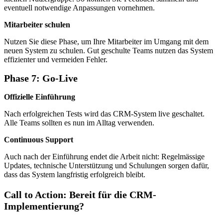
eventuell notwendige Anpassungen vornehmen.
Mitarbeiter schulen
Nutzen Sie diese Phase, um Ihre Mitarbeiter im Umgang mit dem
neuen System zu schulen. Gut geschulte Teams nutzen das System
effizienter und vermeiden Fehler.
Phase 7: Go-Live
Offizielle Einführung
Nach erfolgreichen Tests wird das CRM-System live geschaltet.
Alle Teams sollten es nun im Alltag verwenden.
Continuous Support
Auch nach der Einführung endet die Arbeit nicht: Regelmässige
Updates, technische Unterstützung und Schulungen sorgen dafür,
dass das System langfristig erfolgreich bleibt.
Call to Action: Bereit für die CRM-
Implementierung?