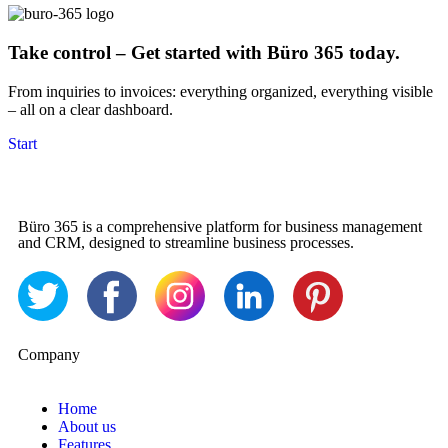
Take control – Get started with Büro 365 today.
From inquiries to invoices: everything organized, everything visible
– all on a clear dashboard.
Start
Büro 365 is a comprehensive platform for business management
and CRM, designed to streamline business processes.
Company
Home
About us
Features