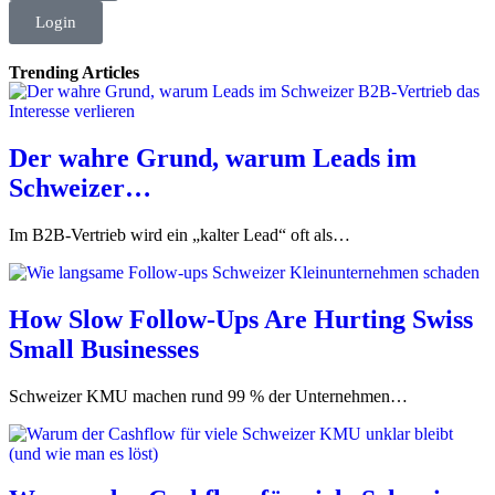
Login
Trending Articles
Der wahre Grund, warum Leads im
Schweizer…
Im B2B-Vertrieb wird ein „kalter Lead“ oft als…
How Slow Follow-Ups Are Hurting Swiss
Small Businesses
Schweizer KMU machen rund 99 % der Unternehmen…