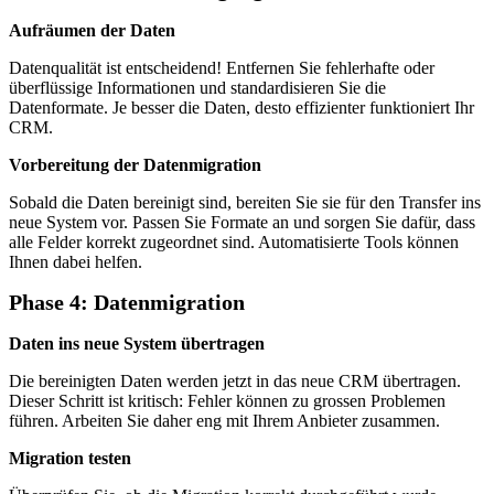
Aufräumen der Daten
Datenqualität ist entscheidend! Entfernen Sie fehlerhafte oder
überflüssige Informationen und standardisieren Sie die
Datenformate. Je besser die Daten, desto effizienter funktioniert Ihr
CRM.
Vorbereitung der Datenmigration
Sobald die Daten bereinigt sind, bereiten Sie sie für den Transfer ins
neue System vor. Passen Sie Formate an und sorgen Sie dafür, dass
alle Felder korrekt zugeordnet sind. Automatisierte Tools können
Ihnen dabei helfen.
Phase 4: Datenmigration
Daten ins neue System übertragen
Die bereinigten Daten werden jetzt in das neue CRM übertragen.
Dieser Schritt ist kritisch: Fehler können zu grossen Problemen
führen. Arbeiten Sie daher eng mit Ihrem Anbieter zusammen.
Migration testen