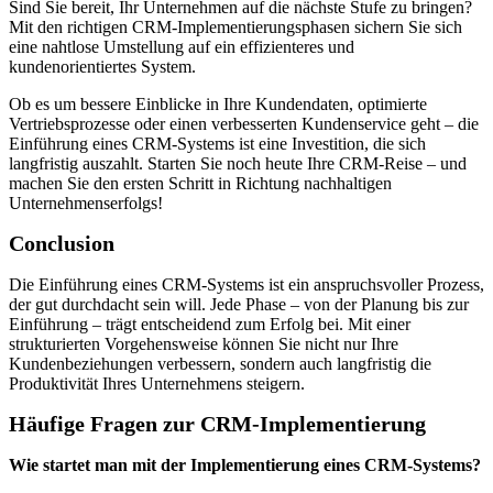
Sind Sie bereit, Ihr Unternehmen auf die nächste Stufe zu bringen?
Mit den richtigen CRM-Implementierungsphasen sichern Sie sich
eine nahtlose Umstellung auf ein effizienteres und
kundenorientiertes System.
Ob es um bessere Einblicke in Ihre Kundendaten, optimierte
Vertriebsprozesse oder einen verbesserten Kundenservice geht – die
Einführung eines CRM-Systems ist eine Investition, die sich
langfristig auszahlt. Starten Sie noch heute Ihre CRM-Reise – und
machen Sie den ersten Schritt in Richtung nachhaltigen
Unternehmenserfolgs!
Conclusion
Die Einführung eines CRM-Systems ist ein anspruchsvoller Prozess,
der gut durchdacht sein will. Jede Phase – von der Planung bis zur
Einführung – trägt entscheidend zum Erfolg bei. Mit einer
strukturierten Vorgehensweise können Sie nicht nur Ihre
Kundenbeziehungen verbessern, sondern auch langfristig die
Produktivität Ihres Unternehmens steigern.
Häufige Fragen zur CRM-Implementierung
Wie startet man mit der Implementierung eines CRM-Systems?