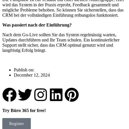
wird das System in der Praxis erprobt, Feedback gesammelt und
mögliche Probleme behoben. So können Sie sicherstellen, dass das
CRM bei der vollständigen Einführung reibungslos funktioniert.
Was passiert nach der Einführung?
Nach dem Go-Live sollten Sie das System regelmässig warten,
Updates durchführen und Ihr Team schulen. Ein kontinuierlicher
Support stellt sicher, dass das CRM optimal genutzt wird und
langfristig Erfolg bringt.
Publish on:
December 12, 2024
Try Büro 365 for free!
Register